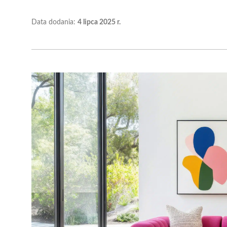
Data dodania:
4 lipca 2025 r.