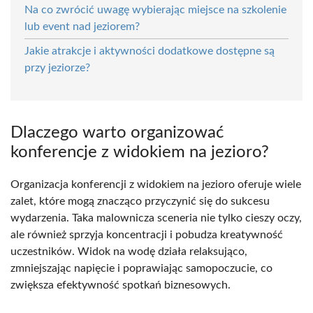
Na co zwrócić uwagę wybierając miejsce na szkolenie
lub event nad jeziorem?
Jakie atrakcje i aktywności dodatkowe dostępne są
przy jeziorze?
Dlaczego warto organizować
konferencje z widokiem na jezioro?
Organizacja konferencji z widokiem na jezioro oferuje wiele
zalet, które mogą znacząco przyczynić się do sukcesu
wydarzenia. Taka malownicza sceneria nie tylko cieszy oczy,
ale również sprzyja koncentracji i pobudza kreatywność
uczestników. Widok na wodę działa relaksująco,
zmniejszając napięcie i poprawiając samopoczucie, co
zwiększa efektywność spotkań biznesowych.