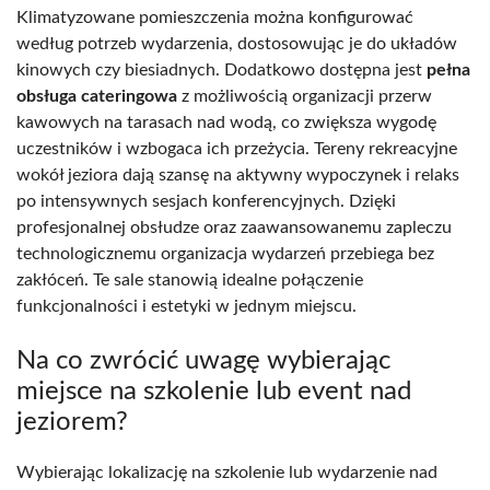
Klimatyzowane pomieszczenia można konfigurować
według potrzeb wydarzenia, dostosowując je do układów
kinowych czy biesiadnych. Dodatkowo dostępna jest
pełna
obsługa cateringowa
z możliwością organizacji przerw
kawowych na tarasach nad wodą, co zwiększa wygodę
uczestników i wzbogaca ich przeżycia. Tereny rekreacyjne
wokół jeziora dają szansę na aktywny wypoczynek i relaks
po intensywnych sesjach konferencyjnych. Dzięki
profesjonalnej obsłudze oraz zaawansowanemu zapleczu
technologicznemu organizacja wydarzeń przebiega bez
zakłóceń. Te sale stanowią idealne połączenie
funkcjonalności i estetyki w jednym miejscu.
Na co zwrócić uwagę wybierając
miejsce na szkolenie lub event nad
jeziorem?
Wybierając lokalizację na szkolenie lub wydarzenie nad