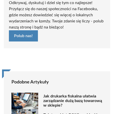
Odkrywaj, dyskutuj i dziel się tym co najlepsze!
Przyłącz się do naszej społeczności na Facebooku,
gdzie możesz dowiedzieć się więcej o lokalnych
wydarzeniach w Łomży. Twoje zdanie się liczy - polub
naszą stronę i bądź na bieżąco!
Polub nas!
Podobne Artykuły
Jak drukarka fiskalna ułatwia
zarządzanie dużą bazą towarową
w sklepie?