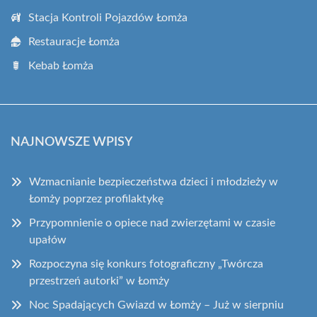
Stacja Kontroli Pojazdów Łomża
Restauracje Łomża
Kebab Łomża
NAJNOWSZE WPISY
Wzmacnianie bezpieczeństwa dzieci i młodzieży w
Łomży poprzez profilaktykę
Przypomnienie o opiece nad zwierzętami w czasie
upałów
Rozpoczyna się konkurs fotograficzny „Twórcza
przestrzeń autorki” w Łomży
Noc Spadających Gwiazd w Łomży – Już w sierpniu