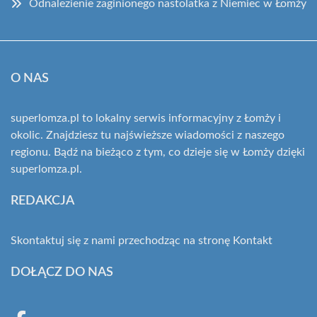
Odnalezienie zaginionego nastolatka z Niemiec w Łomży
O NAS
superlomza.pl to lokalny serwis informacyjny z Łomży i
okolic. Znajdziesz tu najświeższe wiadomości z naszego
regionu. Bądź na bieżąco z tym, co dzieje się w Łomży dzięki
superlomza.pl.
REDAKCJA
Skontaktuj się z nami przechodząc na stronę
Kontakt
DOŁĄCZ DO NAS