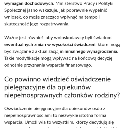
wymagań dochodowych
. Ministerstwo Pracy i Polityki
Społecznej jasno wskazuje, jak poprawnie wypełnić
wniosek, co może znacząco wpłynąć na tempo i
skuteczność jego rozpatrywania.
Ważne jest również, aby wnioskodawcy byli świadomi
ewentualnych zmian w wysokości świadczeń
, które mogą
być związane z aktualizacją
minimalnego wynagrodzenia
.
Takie modyfikacje mogą wpływać na końcową decyzję
odnośnie przyznania wsparcia finansowego.
Co powinno wiedzieć oświadczenie
pielęgnacyjne dla opiekunów
niepełnosprawnych członków rodziny?
Oświadczenie pielęgnacyjne dla opiekunów osób z
niepełnosprawnościami to niezwykle istotna forma
wsparcia. Umożliwia to wszystkim, którzy decydują się