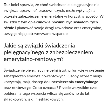
To z kolei sprawia, że choć świadczenie pielęgnacyjne nie
zwiększa uprawnień pracowniczych, może wpłynąć na
przyszłe zabezpieczenie emerytalne w korzystny sposób. W
związku z tym
opiekunowie powinni być świadomi tych
różnic
i planować swoje drogi zawodowe oraz emerytalne,
uwzględniając otrzymywane wsparcie.
Jakie są związki świadczenia
pielęgnacyjnego z zabezpieczeniem
emerytalno-rentowym?
Świadczenie pielęgnacyjne pełni istotną funkcję w systemie
zabezpieczeń emerytalno-rentowych. Osoby, które z niego
korzystają, mają dostęp do
ubezpieczenia emerytalnego
oraz
rentowego
. Co to oznacza? Przede wszystkim czas
pobierania tego wsparcia wlicza się zarówno do lat
składkowych, jak i nieskładkowych.