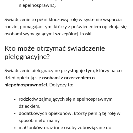
niepełnosprawną.
Świadczenie to pełni kluczową rolę w systemie wsparcia
rodzin, pomagając tym, którzy z poświęceniem opiekują się
osobami wymagającymi szczególnej troski.
Kto może otrzymać świadczenie
pielęgnacyjne?
Świadczenie pielęgnacyjne przysługuje tym, którzy na co
dzień opiekują się
osobami z orzeczeniem o
niepełnosprawności
. Dotyczy to:
rodziców zajmujących się niepełnosprawnym
dzieckiem,
dodatkowych opiekunów, którzy pełnią tę rolę w
sposób nieformalny,
małżonków oraz inne osoby zobowiązane do