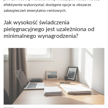
efektywnie wykorzystać dostępne opcje w obszarze
zabezpieczeń emerytalno-rentowych.
Jak wysokość świadczenia
pielęgnacyjnego jest uzależniona od
minimalnego wynagrodzenia?