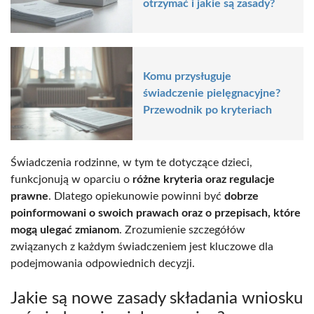
otrzymać i jakie są zasady?
Komu przysługuje
świadczenie pielęgnacyjne?
Przewodnik po kryteriach
Świadczenia rodzinne, w tym te dotyczące dzieci,
funkcjonują w oparciu o
różne kryteria oraz regulacje
prawne
. Dlatego opiekunowie powinni być
dobrze
poinformowani o swoich prawach oraz o przepisach, które
mogą ulegać zmianom
. Zrozumienie szczegółów
związanych z każdym świadczeniem jest kluczowe dla
podejmowania odpowiednich decyzji.
Jakie są nowe zasady składania wniosku