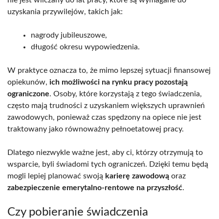
uzyskania przywilejów, takich jak:
nagrody jubileuszowe,
długość okresu wypowiedzenia.
W praktyce oznacza to, że mimo lepszej sytuacji finansowej
opiekunów,
ich możliwości na rynku pracy pozostają
ograniczone
. Osoby, które korzystają z tego świadczenia,
często mają trudności z uzyskaniem większych uprawnień
zawodowych, ponieważ czas spędzony na opiece nie jest
traktowany jako równoważny pełnoetatowej pracy.
Dlatego niezwykle ważne jest, aby ci, którzy otrzymują to
wsparcie, byli świadomi tych ograniczeń. Dzięki temu będą
mogli lepiej planować swoją
karierę zawodową
oraz
zabezpieczenie emerytalno-rentowe na przyszłość
.
Czy pobieranie świadczenia