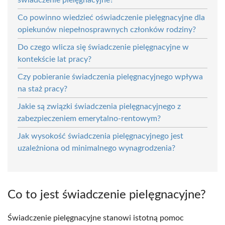
Co powinno wiedzieć oświadczenie pielęgnacyjne dla
opiekunów niepełnosprawnych członków rodziny?
Do czego wlicza się świadczenie pielęgnacyjne w
kontekście lat pracy?
Czy pobieranie świadczenia pielęgnacyjnego wpływa
na staż pracy?
Jakie są związki świadczenia pielęgnacyjnego z
zabezpieczeniem emerytalno-rentowym?
Jak wysokość świadczenia pielęgnacyjnego jest
uzależniona od minimalnego wynagrodzenia?
Co to jest świadczenie pielęgnacyjne?
Świadczenie pielęgnacyjne stanowi istotną pomoc