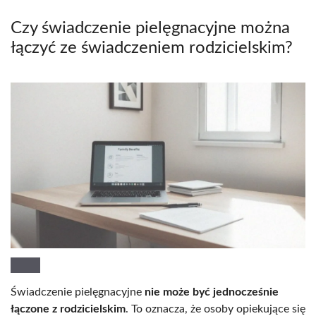
Czy świadczenie pielęgnacyjne można
łączyć ze świadczeniem rodzicielskim?
Świadczenie pielęgnacyjne
nie może być jednocześnie
łączone z rodzicielskim
. To oznacza, że osoby opiekujące się