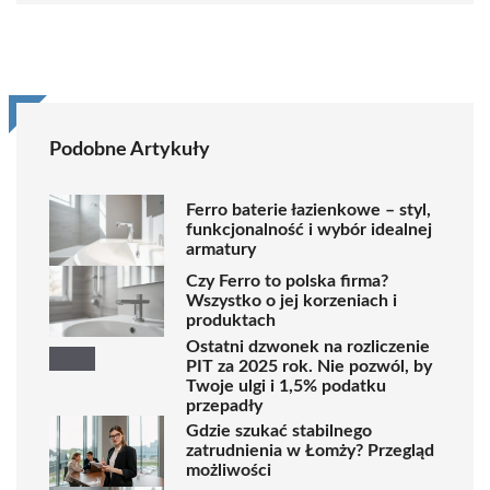
Podobne Artykuły
Ferro baterie łazienkowe – styl,
funkcjonalność i wybór idealnej
armatury
Czy Ferro to polska firma?
Wszystko o jej korzeniach i
produktach
Ostatni dzwonek na rozliczenie
PIT za 2025 rok. Nie pozwól, by
Twoje ulgi i 1,5% podatku
przepadły
Gdzie szukać stabilnego
zatrudnienia w Łomży? Przegląd
możliwości