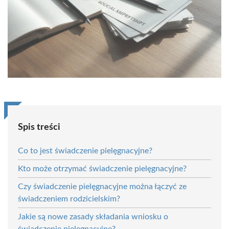
Spis treści
Co to jest świadczenie pielęgnacyjne?
Kto może otrzymać świadczenie pielęgnacyjne?
Czy świadczenie pielęgnacyjne można łączyć ze
świadczeniem rodzicielskim?
Jakie są nowe zasady składania wniosku o
świadczenie pielęgnacyjne?