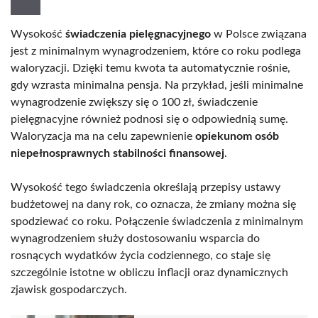
Wysokość
świadczenia pielęgnacyjnego
w Polsce związana
jest z minimalnym wynagrodzeniem, które co roku podlega
waloryzacji. Dzięki temu kwota ta automatycznie rośnie,
gdy wzrasta minimalna pensja. Na przykład, jeśli minimalne
wynagrodzenie zwiększy się o 100 zł, świadczenie
pielęgnacyjne również podnosi się o odpowiednią sumę.
Waloryzacja ma na celu zapewnienie
opiekunom osób
niepełnosprawnych stabilności finansowej
.
Wysokość tego świadczenia określają przepisy ustawy
budżetowej na dany rok, co oznacza, że zmiany można się
spodziewać co roku. Połączenie świadczenia z minimalnym
wynagrodzeniem służy dostosowaniu wsparcia do
rosnących wydatków życia codziennego, co staje się
szczególnie istotne w obliczu inflacji oraz dynamicznych
zjawisk gospodarczych.