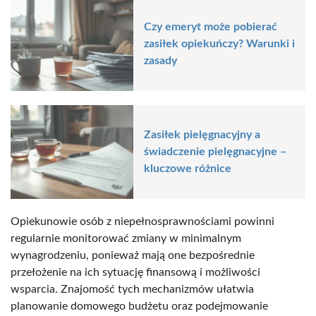
Czy emeryt może pobierać
zasiłek opiekuńczy? Warunki i
zasady
Zasiłek pielęgnacyjny a
świadczenie pielęgnacyjne –
kluczowe różnice
Opiekunowie osób z niepełnosprawnościami powinni
regularnie monitorować zmiany w minimalnym
wynagrodzeniu, ponieważ mają one bezpośrednie
przełożenie na ich sytuację finansową i możliwości
wsparcia. Znajomość tych mechanizmów ułatwia
planowanie domowego budżetu oraz podejmowanie