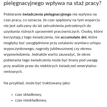
pielęgnacyjnego wpływa na staż pracy?
Pobieranie
świadczenia pielęgnacyjnego
nie wpływa na
czas pracy, co oznacza, że czas spędzony na tym wsparciu
nie jest zaliczany do lat zatrudnienia potrzebnych do
uzyskania różnych uprawnień pracowniczych. Osoby, które
korzystają z tego świadczenia, nie
accumulate dni
, które
mogłyby być uwzględnione przy ustalaniu wymiaru urlopu
wypoczynkowego, nagrody jubileuszowej czy okresu
wypowiedzenia. Jednakże warto zauważyć, że okres
pobierania tego świadczenia może być brany pod uwagę
przy analizie praw do niektórych świadczeń emerytalno-
rentowych.
Na przykład, może być traktowany jako:
czas składkowy,
czas nieskładkowy.