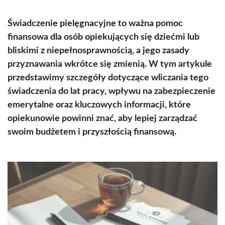
Świadczenie pielęgnacyjne to ważna pomoc
finansowa dla osób opiekujących się dziećmi lub
bliskimi z niepełnosprawnością, a jego zasady
przyznawania wkrótce się zmienią. W tym artykule
przedstawimy szczegóły dotyczące wliczania tego
świadczenia do lat pracy, wpływu na zabezpieczenie
emerytalne oraz kluczowych informacji, które
opiekunowie powinni znać, aby lepiej zarządzać
swoim budżetem i przyszłością finansową.