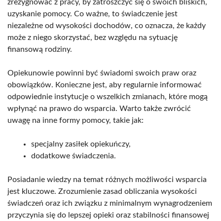
zrezygnować z pracy, by zatroszczyć się o swoich bliskich,
uzyskanie pomocy. Co ważne, to świadczenie jest
niezależne od wysokości dochodów, co oznacza, że każdy
może z niego skorzystać, bez względu na sytuację
finansową rodziny.
Opiekunowie powinni być świadomi swoich praw oraz
obowiązków. Konieczne jest, aby regularnie informować
odpowiednie instytucje o wszelkich zmianach, które mogą
wpłynąć na prawo do wsparcia. Warto także zwrócić
uwagę na inne formy pomocy, takie jak:
specjalny zasiłek opiekuńczy,
dodatkowe świadczenia.
Posiadanie wiedzy na temat różnych możliwości wsparcia
jest kluczowe. Zrozumienie zasad obliczania wysokości
świadczeń oraz ich związku z minimalnym wynagrodzeniem
przyczynia się do lepszej opieki oraz stabilności finansowej