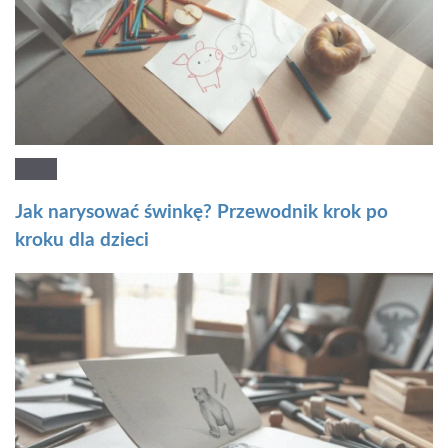
Jak narysować świnkę? Przewodnik krok po
kroku dla dzieci