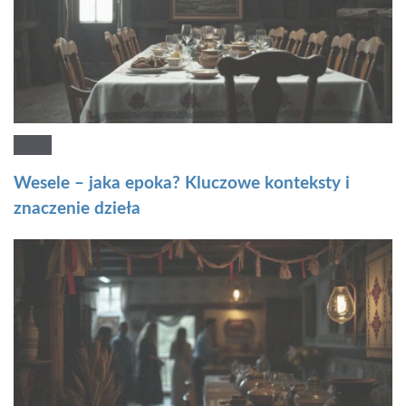
Wesele – jaka epoka? Kluczowe konteksty i
znaczenie dzieła