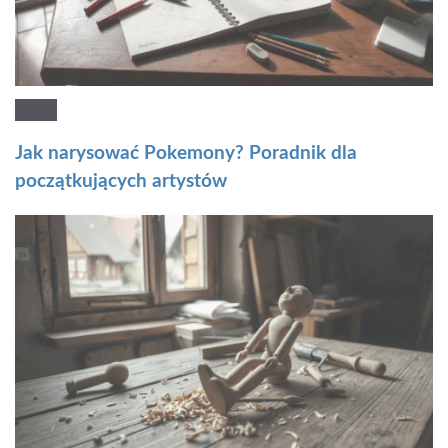
Jak narysować Pokemony? Poradnik dla
początkujących artystów