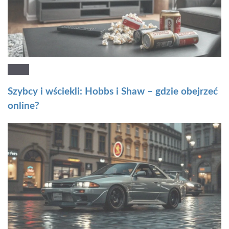
Szybcy i wściekli: Hobbs i Shaw – gdzie obejrzeć
online?