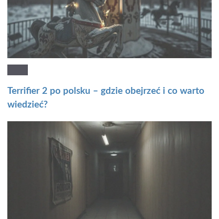
Terrifier 2 po polsku – gdzie obejrzeć i co warto
wiedzieć?