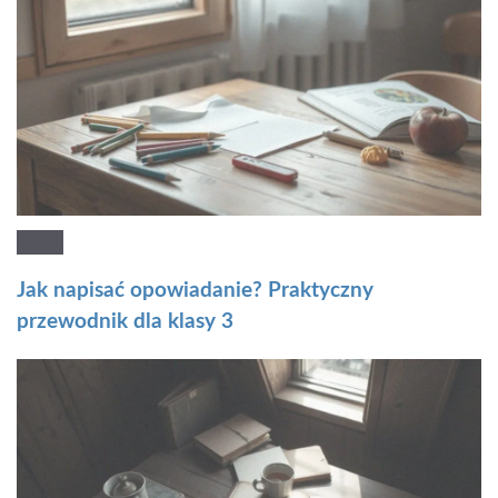
Jak napisać opowiadanie? Praktyczny
przewodnik dla klasy 3