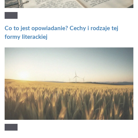
Co to jest opowiadanie? Cechy i rodzaje tej
formy literackiej