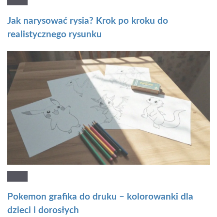
Jak narysować rysia? Krok po kroku do
realistycznego rysunku
Pokemon grafika do druku – kolorowanki dla
dzieci i dorosłych