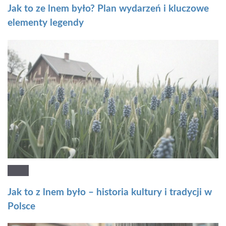
Jak to ze lnem było? Plan wydarzeń i kluczowe
elementy legendy
Jak to z lnem było – historia kultury i tradycji w
Polsce