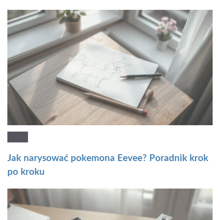
Jak narysować pokemona Eevee? Poradnik krok
po kroku