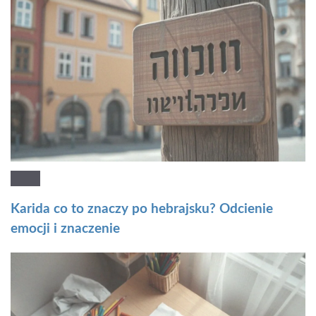
Karida co to znaczy po hebrajsku? Odcienie
emocji i znaczenie