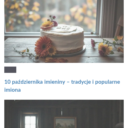
10 października imieniny – tradycje i popularne
imiona