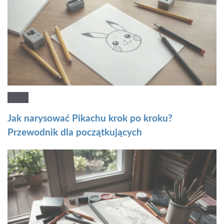
Jak narysować Pikachu krok po kroku?
Przewodnik dla początkujących