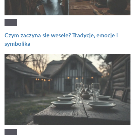
Czym zaczyna się wesele? Tradycje, emocje i
symbolika