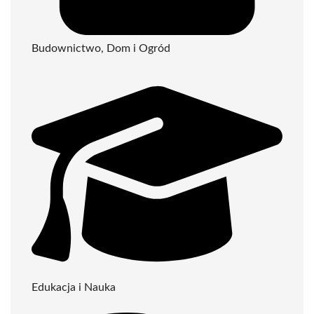
Budownictwo, Dom i Ogród
Edukacja i Nauka