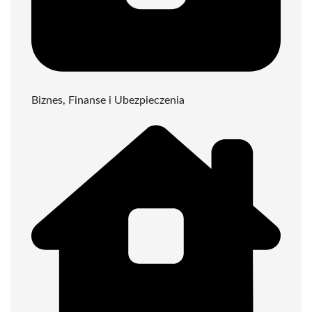
Biznes, Finanse i Ubezpieczenia