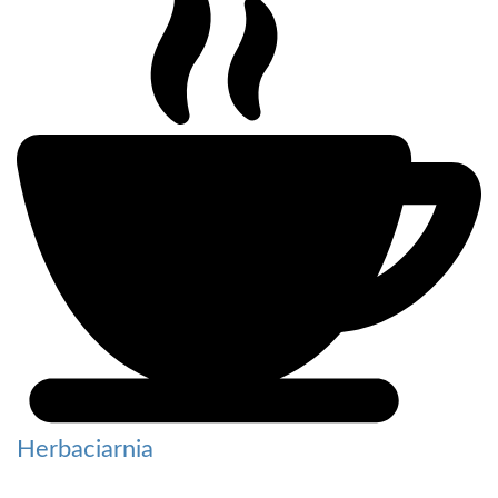
Herbaciarnia