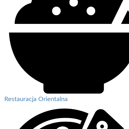
Restauracja Orientalna