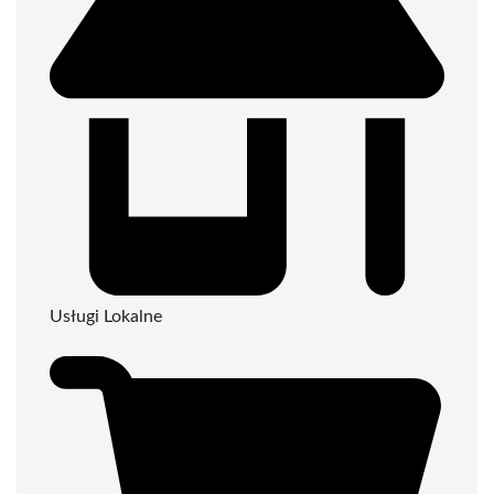
Usługi Lokalne