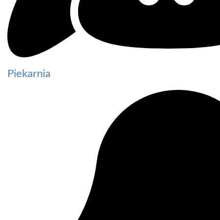
Piekarnia