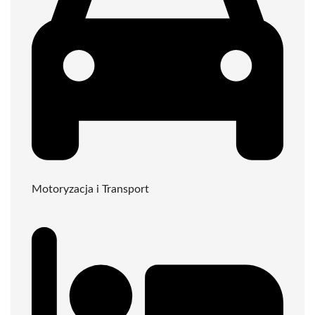
Motoryzacja i Transport