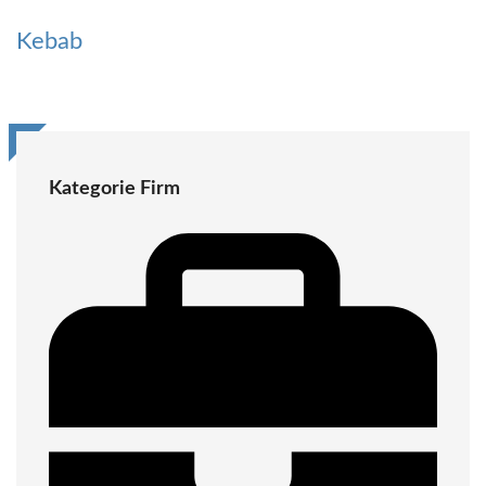
Kebab
Kategorie Firm