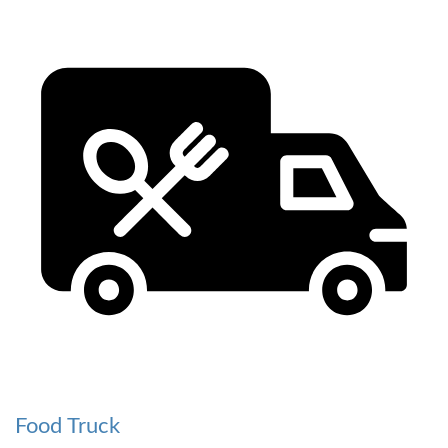
Food Truck