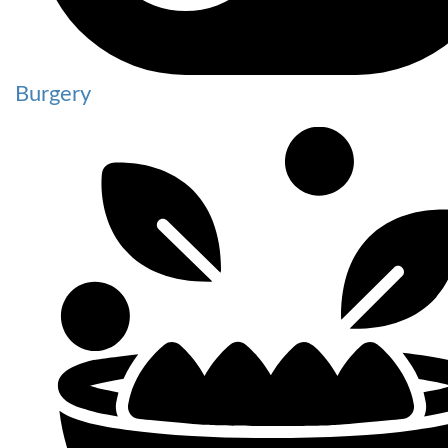
Burgery