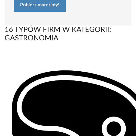
Pobierz materiały!
16 TYPÓW FIRM W KATEGORII:
GASTRONOMIA