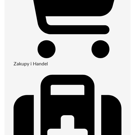
Zakupy i Handel