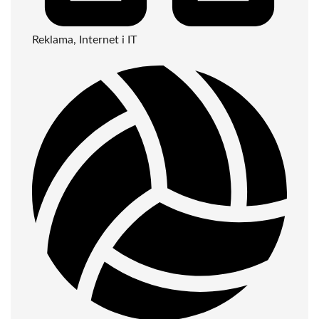
Reklama, Internet i IT