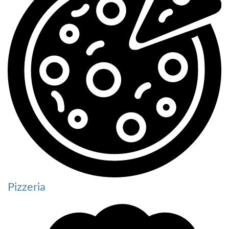
Pizzeria