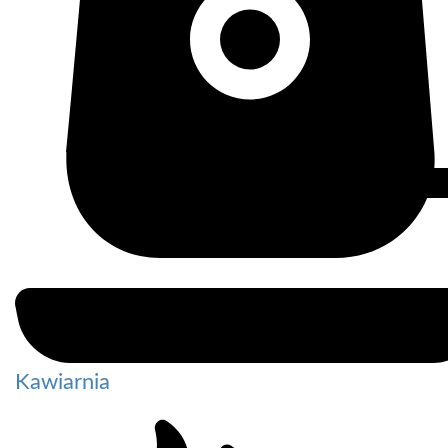
Kawiarnia