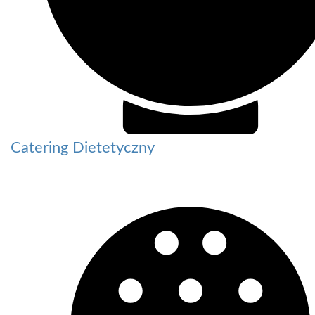
Catering Dietetyczny