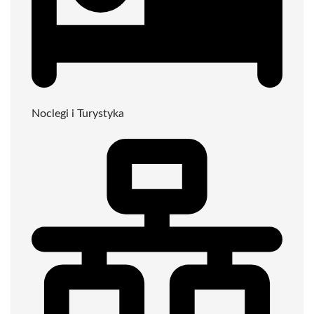
Noclegi i Turystyka