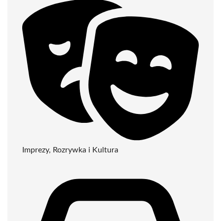
Imprezy, Rozrywka i Kultura