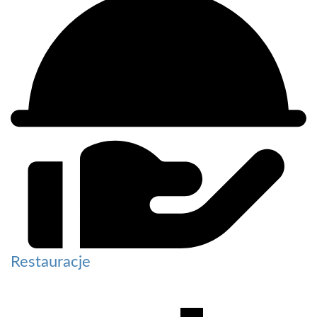
Restauracje