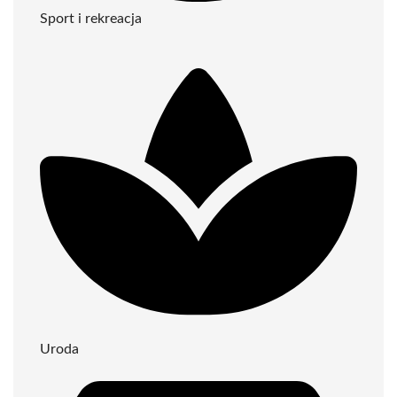
Sport i rekreacja
Uroda