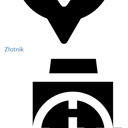
Złotnik