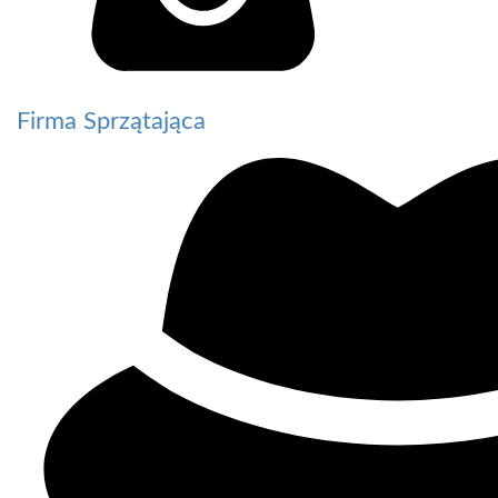
Firma Sprzątająca