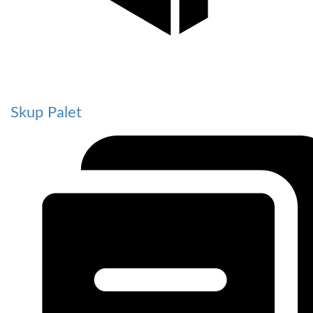
Skup Palet