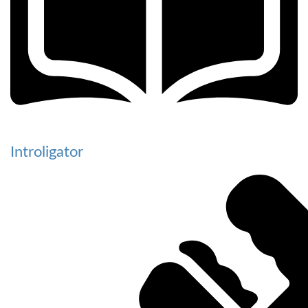
Introligator