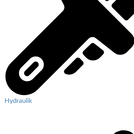
Hydraulik