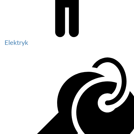
Elektryk