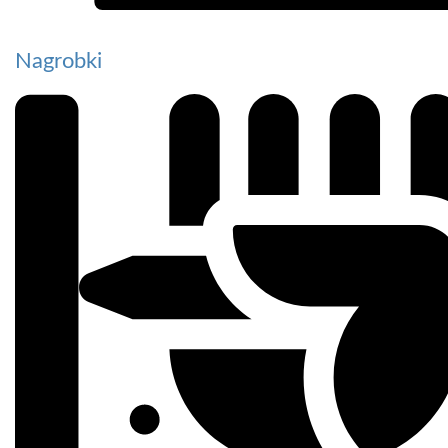
Nagrobki