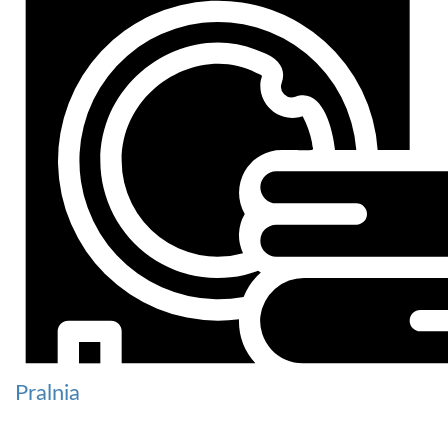
Pralnia