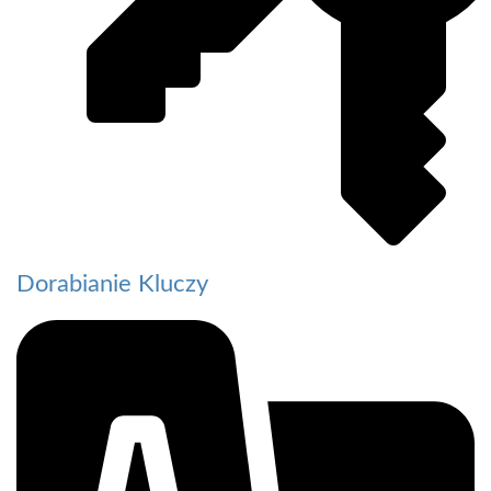
Dorabianie Kluczy