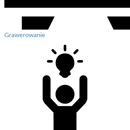
Grawerowanie