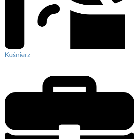
Kuśnierz