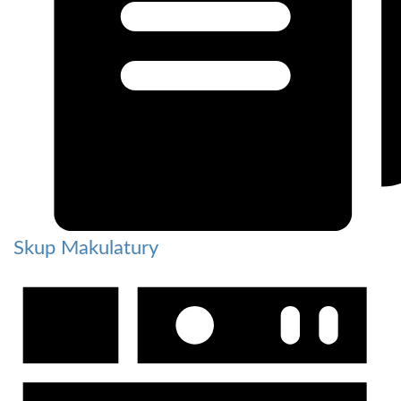
Skup Makulatury