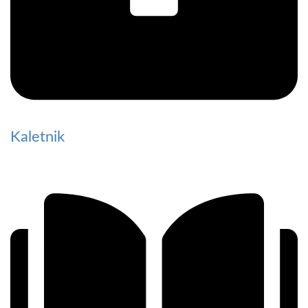
Kaletnik