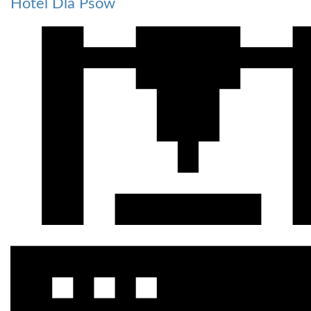
Hotel Dla Psów