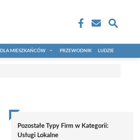
DLA MIESZKAŃCÓW
PRZEWODNIK
LUDZIE
Pozostałe Typy Firm w Kategorii:
Usługi Lokalne