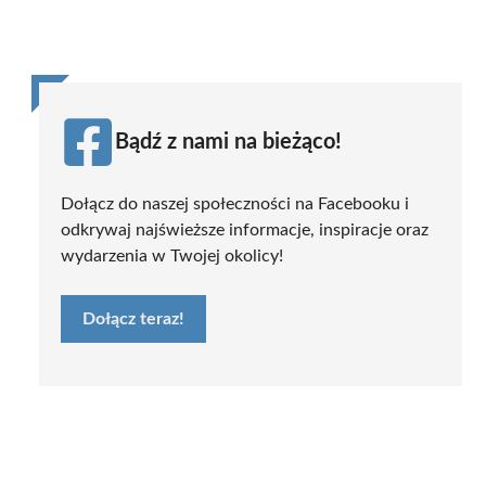
Bądź z nami na bieżąco!
Dołącz do naszej społeczności na Facebooku i
odkrywaj najświeższe informacje, inspiracje oraz
wydarzenia w Twojej okolicy!
Dołącz teraz!