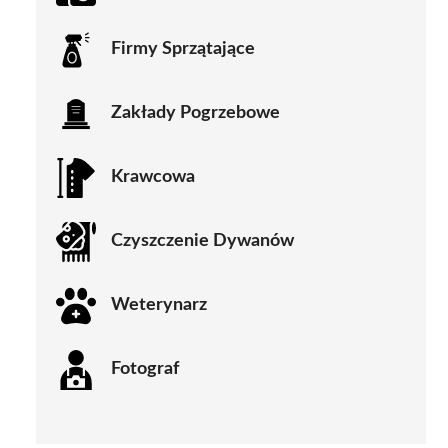
Firmy Sprzątające
Zakłady Pogrzebowe
Krawcowa
Czyszczenie Dywanów
Weterynarz
Fotograf