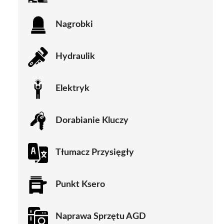
Nagrobki
Hydraulik
Elektryk
Dorabianie Kluczy
Tłumacz Przysięgły
Punkt Ksero
Naprawa Sprzętu AGD