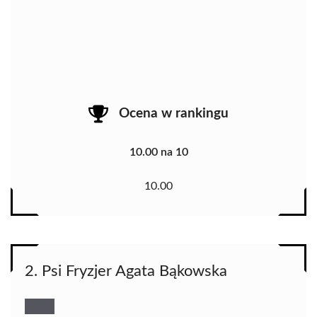
Ocena w rankingu
10.00 na 10
10.00
2. Psi Fryzjer Agata Bąkowska