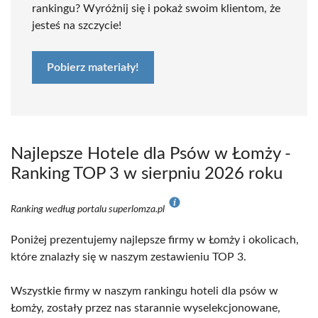
rankingu? Wyróżnij się i pokaż swoim klientom, że
jesteś na szczycie!
Pobierz materiały!
Najlepsze Hotele dla Psów w Łomży -
Ranking TOP 3 w sierpniu 2026 roku
Ranking według portalu superlomza.pl
Poniżej prezentujemy najlepsze firmy w Łomży i okolicach,
które znalazły się w naszym zestawieniu TOP 3.
Wszystkie firmy w naszym rankingu hoteli dla psów w
Łomży, zostały przez nas starannie wyselekcjonowane,