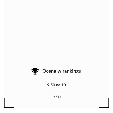
Ocena w rankingu
9.50 na 10
9.50