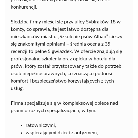
konkurencji.
Siedziba firmy mieści się przy ulicy Sybiraków 18 w
Łomży, co sprawia, że jest łatwo dostępna dla
mieszkańców miasta. „Szkolenie psów Alhan” cieszy
się znakomitymi opiniami – średnia ocena z 35
recenzji to pełne 5 gwiazdek. W ofercie znajdują się
profesjonalne szkolenia oraz opieka w hotelu dla
psów, który został przystosowany także do potrzeb
osób niepełnosprawnych, co znacząco podnosi
komfort i bezpieczeństwo korzystających z tych
usług.
Firma specjalizuje się w kompleksowej opiece nad
psami o różnych specjalizacjach, w tym:
ratowniczymi,
wspierającymi dzieci z autyzmem,