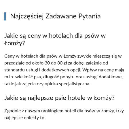
Najczęściej Zadawane Pytania
Jakie są ceny w hotelach dla psów w
Łomży?
Ceny w hotelach dla psów w Łomży zwykle mieszczą się w
przedziale od około 30 do 80 zł za dobę, zależnie od
standardu usługi i dodatkowych opcji. Wpływ na cenę mają
m.in. wielkość psa, długość pobytu oraz usługi dodatkowe,
takie jak zajęcia czy opieka specjalistyczna.
Jakie są najlepsze psie hotele w Łomży?
Zgodnie z naszym rankingiem hoteli dla psów w Łomży, trzy
najlepsze obiekty to: