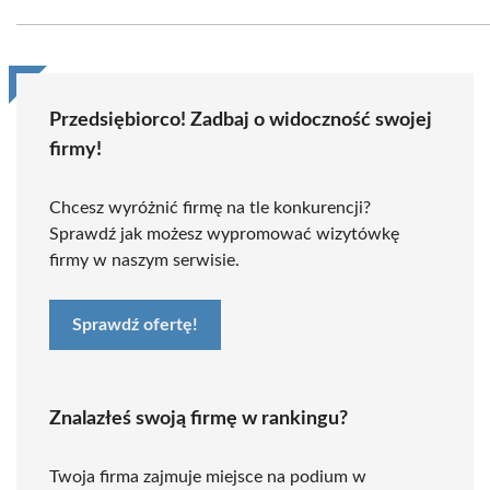
Przedsiębiorco! Zadbaj o widoczność swojej
firmy!
Chcesz wyróżnić firmę na tle konkurencji?
Sprawdź jak możesz wypromować wizytówkę
firmy w naszym serwisie.
Sprawdź ofertę!
Znalazłeś swoją firmę w rankingu?
Twoja firma zajmuje miejsce na podium w