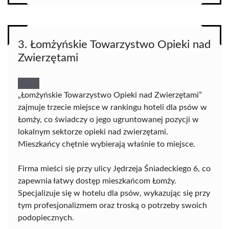
3. Łomżyńskie Towarzystwo Opieki nad
Zwierzętami
„Łomżyńskie Towarzystwo Opieki nad Zwierzętami”
zajmuje trzecie miejsce w rankingu hoteli dla psów w
Łomży, co świadczy o jego ugruntowanej pozycji w
lokalnym sektorze opieki nad zwierzętami.
Mieszkańcy chętnie wybierają właśnie to miejsce.
Firma mieści się przy ulicy Jędrzeja Śniadeckiego 6, co
zapewnia łatwy dostęp mieszkańcom Łomży.
Specjalizuje się w hotelu dla psów, wykazując się przy
tym profesjonalizmem oraz troską o potrzeby swoich
podopiecznych.