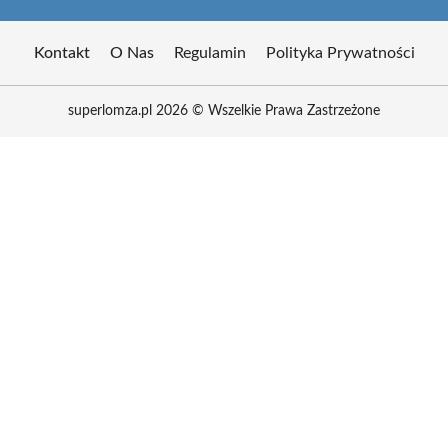
Kontakt
O Nas
Regulamin
Polityka Prywatności
superlomza.pl 2026 © Wszelkie Prawa Zastrzeżone