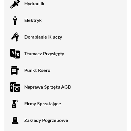
Hydraulik
Elektryk
Dorabianie Kluczy
Tłumacz Przysięgły
Punkt Ksero
Naprawa Sprzętu AGD
Firmy Sprzątające
Zakłady Pogrzebowe