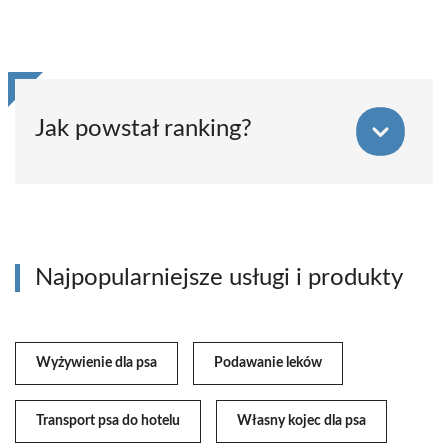
Jak powstał ranking?
Najpopularniejsze usługi i produkty
Wyżywienie dla psa
Podawanie leków
Transport psa do hotelu
Własny kojec dla psa