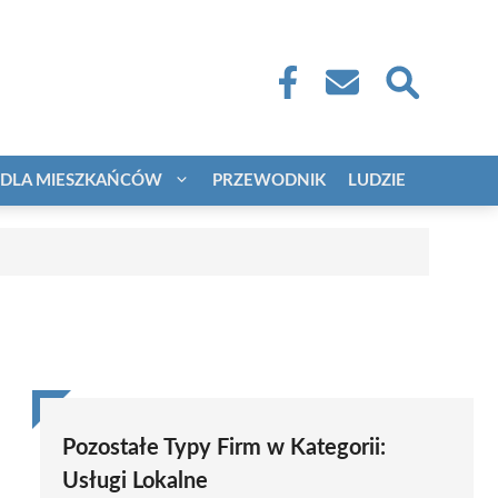
DLA MIESZKAŃCÓW
PRZEWODNIK
LUDZIE
Pozostałe Typy Firm w Kategorii:
Usługi Lokalne