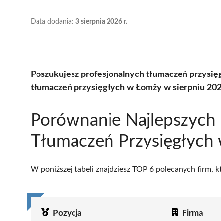
Data dodania:
3 sierpnia 2026 r.
Poszukujesz profesjonalnych tłumaczeń przysię
tłumaczeń przysięgłych w Łomży w sierpniu 202
Porównanie Najlepszych 
Tłumaczeń Przysięgłych
W poniższej tabeli znajdziesz TOP 6 polecanych firm, 
Pozycja
Firma