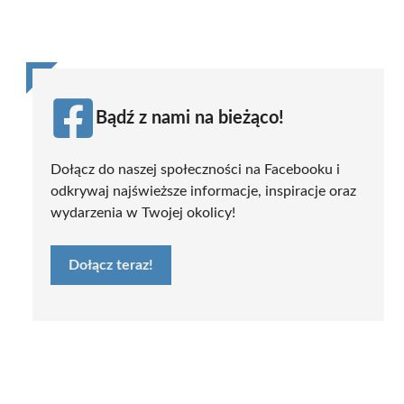
Bądź z nami na bieżąco!
Dołącz do naszej społeczności na Facebooku i
odkrywaj najświeższe informacje, inspiracje oraz
wydarzenia w Twojej okolicy!
Dołącz teraz!