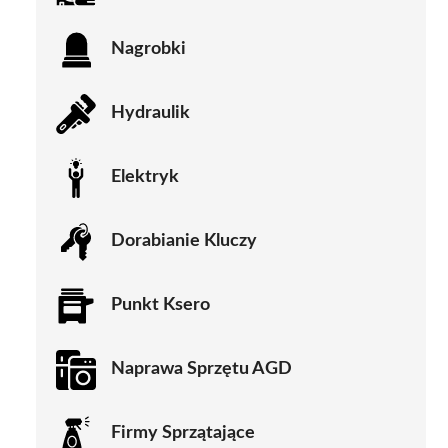
Nagrobki
Hydraulik
Elektryk
Dorabianie Kluczy
Punkt Ksero
Naprawa Sprzętu AGD
Firmy Sprzątające