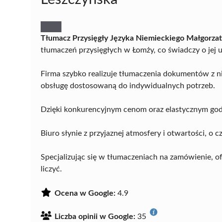
Tłumacz Przysięgły Języka Niemieckiego Małgorzat
tłumaczeń przysięgłych w Łomży, co świadczy o jej u
Firma szybko realizuje tłumaczenia dokumentów z n
obsługę dostosowaną do indywidualnych potrzeb.
Dzięki konkurencyjnym cenom oraz elastycznym godzi
Biuro słynie z przyjaznej atmosfery i otwartości, o
Specjalizując się w tłumaczeniach na zamówienie, o
liczyć.
Ocena w Google:
4.9
Liczba opinii w Google:
35