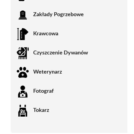
Zakłady Pogrzebowe
Krawcowa
Czyszczenie Dywanów
Weterynarz
Fotograf
Tokarz