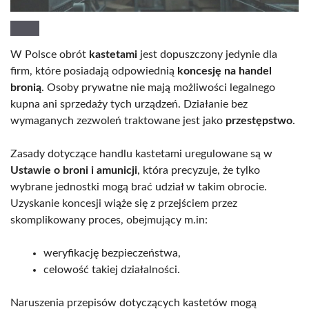
W Polsce obrót
kastetami
jest dopuszczony jedynie dla
firm, które posiadają odpowiednią
koncesję na handel
bronią
. Osoby prywatne nie mają możliwości legalnego
kupna ani sprzedaży tych urządzeń. Działanie bez
wymaganych zezwoleń traktowane jest jako
przestępstwo
.
Zasady dotyczące handlu kastetami uregulowane są w
Ustawie o broni i amunicji
, która precyzuje, że tylko
wybrane jednostki mogą brać udział w takim obrocie.
Uzyskanie koncesji wiąże się z przejściem przez
skomplikowany proces, obejmujący m.in:
weryfikację bezpieczeństwa,
celowość takiej działalności.
Naruszenia przepisów dotyczących kastetów mogą