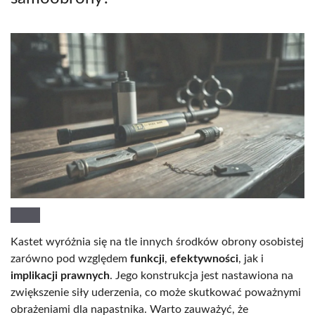
Kastet wyróżnia się na tle innych środków obrony osobistej
zarówno pod względem
funkcji
,
efektywności
, jak i
implikacji prawnych
. Jego konstrukcja jest nastawiona na
zwiększenie siły uderzenia, co może skutkować poważnymi
obrażeniami dla napastnika. Warto zauważyć, że