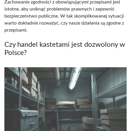
Zachowanie zgodności z obowiązującymi przepisami jest
istotne, aby uniknąć problemów prawnych i zapewnić
bezpieczeństwo publiczne. W tak skomplikowanej sytuacji
warto dokładnie rozważyć, czy nasze działania są zgodne z
przepisami.
Czy handel kastetami jest dozwolony w
Polsce?