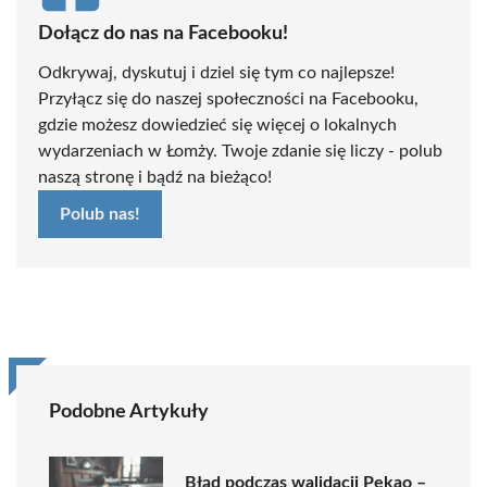
Dołącz do nas na Facebooku!
Odkrywaj, dyskutuj i dziel się tym co najlepsze!
Przyłącz się do naszej społeczności na Facebooku,
gdzie możesz dowiedzieć się więcej o lokalnych
wydarzeniach w Łomży. Twoje zdanie się liczy - polub
naszą stronę i bądź na bieżąco!
Polub nas!
Podobne Artykuły
Błąd podczas walidacji Pekao –