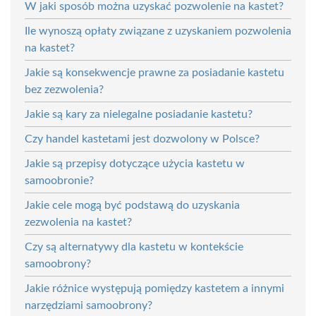
W jaki sposób można uzyskać pozwolenie na kastet?
Ile wynoszą opłaty związane z uzyskaniem pozwolenia
na kastet?
Jakie są konsekwencje prawne za posiadanie kastetu
bez zezwolenia?
Jakie są kary za nielegalne posiadanie kastetu?
Czy handel kastetami jest dozwolony w Polsce?
Jakie są przepisy dotyczące użycia kastetu w
samoobronie?
Jakie cele mogą być podstawą do uzyskania
zezwolenia na kastet?
Czy są alternatywy dla kastetu w kontekście
samoobrony?
Jakie różnice występują pomiędzy kastetem a innymi
narzędziami samoobrony?