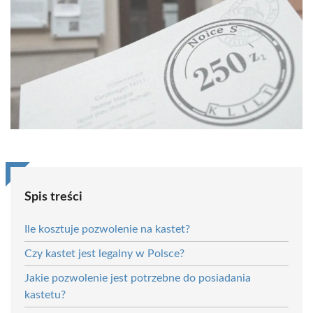
Spis treści
Ile kosztuje pozwolenie na kastet?
Czy kastet jest legalny w Polsce?
Jakie pozwolenie jest potrzebne do posiadania
kastetu?