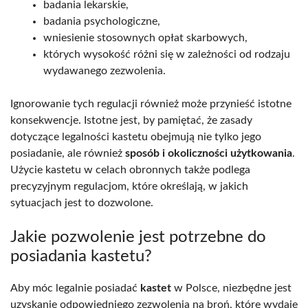
badania lekarskie,
badania psychologiczne,
wniesienie stosownych opłat skarbowych,
których wysokość różni się w zależności od rodzaju
wydawanego zezwolenia.
Ignorowanie tych regulacji również może przynieść istotne
konsekwencje. Istotne jest, by pamiętać, że zasady
dotyczące legalności kastetu obejmują nie tylko jego
posiadanie, ale również
sposób i okoliczności użytkowania
.
Użycie kastetu w celach obronnych także podlega
precyzyjnym regulacjom, które określają, w jakich
sytuacjach jest to dozwolone.
Jakie pozwolenie jest potrzebne do
posiadania kastetu?
Aby móc legalnie posiadać
kastet
w Polsce, niezbędne jest
uzyskanie odpowiedniego zezwolenia na broń, które wydaje