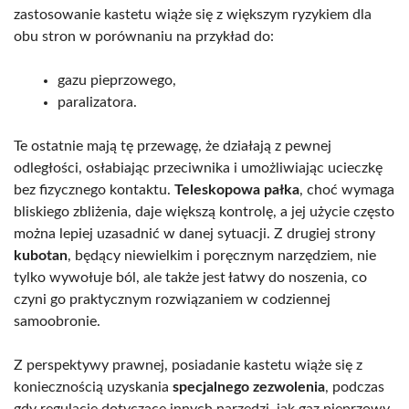
zastosowanie kastetu wiąże się z większym ryzykiem dla
obu stron w porównaniu na przykład do:
gazu pieprzowego,
paralizatora.
Te ostatnie mają tę przewagę, że działają z pewnej
odległości, osłabiając przeciwnika i umożliwiając ucieczkę
bez fizycznego kontaktu.
Teleskopowa pałka
, choć wymaga
bliskiego zbliżenia, daje większą kontrolę, a jej użycie często
można lepiej uzasadnić w danej sytuacji. Z drugiej strony
kubotan
, będący niewielkim i poręcznym narzędziem, nie
tylko wywołuje ból, ale także jest łatwy do noszenia, co
czyni go praktycznym rozwiązaniem w codziennej
samoobronie.
Z perspektywy prawnej, posiadanie kastetu wiąże się z
koniecznością uzyskania
specjalnego zezwolenia
, podczas