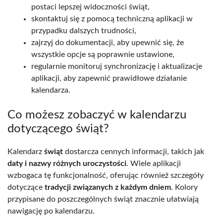
postaci lepszej widoczności świąt,
skontaktuj się z pomocą techniczną aplikacji w
przypadku dalszych trudności,
zajrzyj do dokumentacji, aby upewnić się, że
wszystkie opcje są poprawnie ustawione,
regularnie monitoruj synchronizację i aktualizacje
aplikacji, aby zapewnić prawidłowe działanie
kalendarza.
Co możesz zobaczyć w kalendarzu
dotyczącego świąt?
Kalendarz
świąt
dostarcza cennych informacji, takich jak
daty i nazwy różnych uroczystości
. Wiele aplikacji
wzbogaca tę funkcjonalność, oferując również szczegóły
dotyczące
tradycji związanych z każdym dniem
. Kolory
przypisane do poszczególnych świąt znacznie ułatwiają
nawigację po kalendarzu.