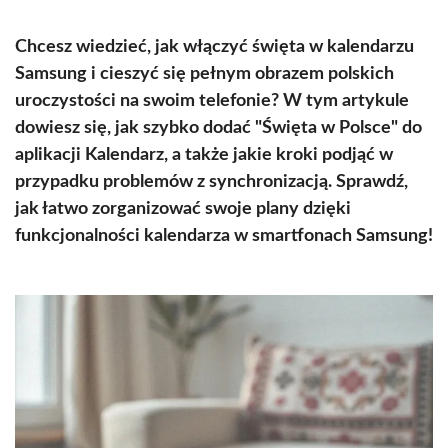
Chcesz wiedzieć, jak włączyć święta w kalendarzu
Samsung i cieszyć się pełnym obrazem polskich
uroczystości na swoim telefonie? W tym artykule
dowiesz się, jak szybko dodać "Święta w Polsce" do
aplikacji Kalendarz, a także jakie kroki podjąć w
przypadku problemów z synchronizacją. Sprawdź,
jak łatwo zorganizować swoje plany dzięki
funkcjonalności kalendarza w smartfonach Samsung!