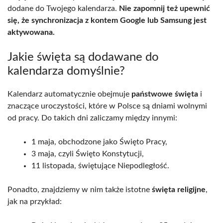
dodane do Twojego kalendarza.
Nie zapomnij też upewnić
się, że synchronizacja z kontem Google lub Samsung jest
aktywowana.
Jakie święta są dodawane do
kalendarza domyślnie?
Kalendarz automatycznie obejmuje
państwowe święta
i
znaczące uroczystości, które w Polsce są dniami wolnymi
od pracy. Do takich dni zaliczamy między innymi:
1 maja, obchodzone jako Święto Pracy,
3 maja, czyli Święto Konstytucji,
11 listopada, świętujące Niepodległość.
Ponadto, znajdziemy w nim także istotne
święta religijne
,
jak na przykład: