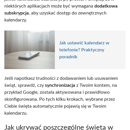
niektórych aplikacjach może być wymagana
dodatkowa
subskrypcja
, aby uzyskać dostęp do zewnętrznych
kalendarzy.
Jak ustawić kalendarz w
telefonie? Praktyczny
poradnik
Jeśli napotkasz trudności z dodawaniem lub usuwaniem
świąt, sprawdź, czy
synchronizacja
z Twoim kontem, na
przykład Google, została aktywowana i prawidłowo
skonfigurowana. Po tych kilku krokach, wybrane przez
Ciebie święta automatycznie pojawią się w Twoim
kalendarzu.
Jak ukrywać poszczególne święta w