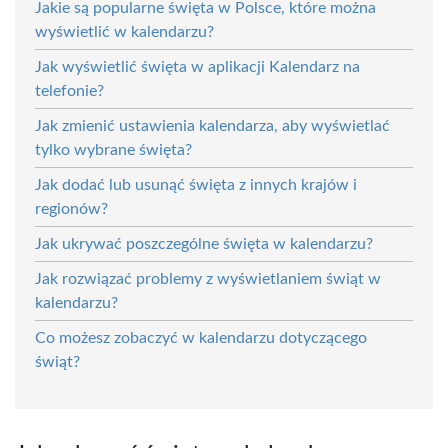
Jakie są popularne święta w Polsce, które można
wyświetlić w kalendarzu?
Jak wyświetlić święta w aplikacji Kalendarz na
telefonie?
Jak zmienić ustawienia kalendarza, aby wyświetlać
tylko wybrane święta?
Jak dodać lub usunąć święta z innych krajów i
regionów?
Jak ukrywać poszczególne święta w kalendarzu?
Jak rozwiązać problemy z wyświetlaniem świąt w
kalendarzu?
Co możesz zobaczyć w kalendarzu dotyczącego
świąt?