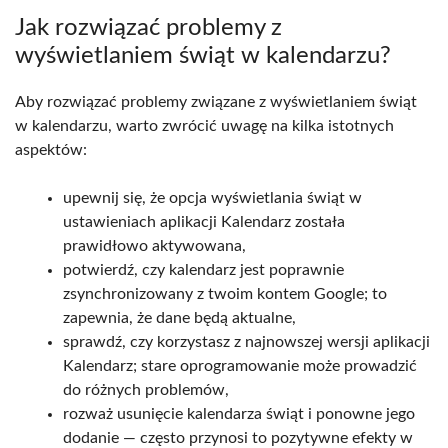
Jak rozwiązać problemy z
wyświetlaniem świąt w kalendarzu?
Aby rozwiązać problemy związane z wyświetlaniem świąt
w kalendarzu, warto zwrócić uwagę na kilka istotnych
aspektów:
upewnij się, że opcja wyświetlania świąt w
ustawieniach aplikacji Kalendarz została
prawidłowo aktywowana,
potwierdź, czy kalendarz jest poprawnie
zsynchronizowany z twoim kontem Google; to
zapewnia, że dane będą aktualne,
sprawdź, czy korzystasz z najnowszej wersji aplikacji
Kalendarz; stare oprogramowanie może prowadzić
do różnych problemów,
rozważ usunięcie kalendarza świąt i ponowne jego
dodanie — często przynosi to pozytywne efekty w