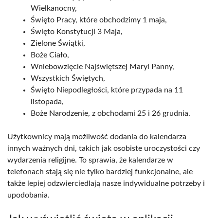
Wielkanocny,
Święto Pracy, które obchodzimy 1 maja,
Święto Konstytucji 3 Maja,
Zielone Świątki,
Boże Ciało,
Wniebowzięcie Najświętszej Maryi Panny,
Wszystkich Świętych,
Święto Niepodległości, które przypada na 11
listopada,
Boże Narodzenie, z obchodami 25 i 26 grudnia.
Użytkownicy mają możliwość dodania do kalendarza
innych ważnych dni, takich jak osobiste uroczystości czy
wydarzenia religijne. To sprawia, że kalendarze w
telefonach stają się nie tylko bardziej funkcjonalne, ale
także lepiej odzwierciedlają nasze indywidualne potrzeby i
upodobania.