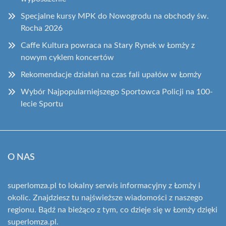
Specjalne kursy MPK do Nowogrodu na obchody św.
Rocha 2026
Caffe Kultura powraca na Stary Rynek w Łomży z
nowym cyklem koncertów
Rekomendacje działań na czas fali upałów w Łomży
Wybór Najpopularniejszego Sportowca Policji na 100-
lecie Sportu
O NAS
superlomza.pl to lokalny serwis informacyjny z Łomży i
okolic. Znajdziesz tu najświeższe wiadomości z naszego
regionu. Bądź na bieżąco z tym, co dzieje się w Łomży dzięki
superlomza.pl.