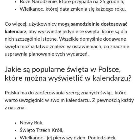
Boże Narodzenie, które przypada na 25 grudnia,
Wielkanoc, której data zmienia się każdego roku.
Co więcej, użytkownicy mogą
samodzielnie dostosować
kalendarz
, aby wyświetlał jedynie te święta, które są dla
nich szczególnie istotne. Wszelkie domyślnie dodawane
święta można łatwo znaleźć w ustawieniach, co znacznie
usprawnia planowanie tych wydarzeń.
Jakie są popularne święta w Polsce,
które można wyświetlić w kalendarzu?
Polska ma do zaoferowania szereg znanych świąt, które
warto uwzględnić w swoim kalendarzu. Z pewnością każdy
z nas zna:
Nowy Rok,
Święto Trzech Króli,
Wielkanoc i jej pierwszy dzień, Poniedziałek