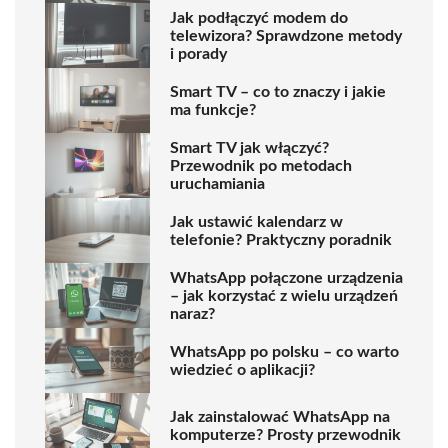
Jak podłączyć modem do
telewizora? Sprawdzone metody
i porady
Smart TV – co to znaczy i jakie
ma funkcje?
Smart TV jak włączyć?
Przewodnik po metodach
uruchamiania
Jak ustawić kalendarz w
telefonie? Praktyczny poradnik
WhatsApp połączone urządzenia
– jak korzystać z wielu urządzeń
naraz?
WhatsApp po polsku – co warto
wiedzieć o aplikacji?
Jak zainstalować WhatsApp na
komputerze? Prosty przewodnik