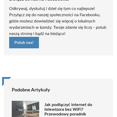
Odkrywaj, dyskutuj i dziel się tym co najlepsze!
Przyłącz się do naszej społeczności na Facebooku,
gdzie możesz dowiedzieć się więcej o lokalnych
wydarzeniach w Łomży. Twoje zdanie się liczy - polub
naszą stronę i bądź na bieżąco!
Polub nas!
Podobne Artykuły
Jak podłączyć internet do
telewizora bez WiFi?
Przewodowy poradnik