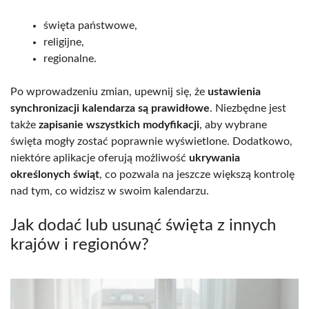
święta państwowe,
religijne,
regionalne.
Po wprowadzeniu zmian, upewnij się, że
ustawienia
synchronizacji kalendarza są prawidłowe
. Niezbędne jest
także
zapisanie wszystkich modyfikacji
, aby wybrane
święta mogły zostać poprawnie wyświetlone. Dodatkowo,
niektóre aplikacje oferują możliwość
ukrywania
określonych świąt
, co pozwala na jeszcze większą kontrolę
nad tym, co widzisz w swoim kalendarzu.
Jak dodać lub usunąć święta z innych
krajów i regionów?