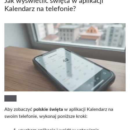
Jak wyświetlić święta w aplikacji
Kalendarz na telefonie?
Aby zobaczyć
polskie święta
w aplikacji Kalendarz na
swoim telefonie, wykonaj poniższe kroki: