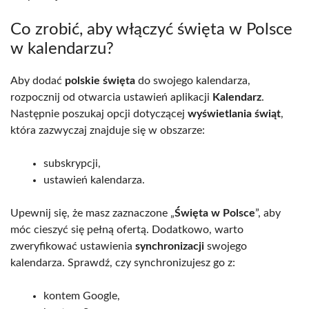
Co zrobić, aby włączyć święta w Polsce
w kalendarzu?
Aby dodać
polskie święta
do swojego kalendarza,
rozpocznij od otwarcia ustawień aplikacji
Kalendarz
.
Następnie poszukaj opcji dotyczącej
wyświetlania świąt
,
która zazwyczaj znajduje się w obszarze:
subskrypcji,
ustawień kalendarza.
Upewnij się, że masz zaznaczone „
Święta w Polsce
”, aby
móc cieszyć się pełną ofertą. Dodatkowo, warto
zweryfikować ustawienia
synchronizacji
swojego
kalendarza. Sprawdź, czy synchronizujesz go z:
kontem Google,