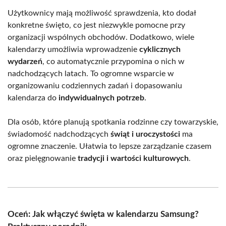
Użytkownicy mają możliwość sprawdzenia, kto dodał
konkretne święto, co jest niezwykle pomocne przy
organizacji wspólnych obchodów. Dodatkowo, wiele
kalendarzy umożliwia wprowadzenie
cyklicznych
wydarzeń
, co automatycznie przypomina o nich w
nadchodzących latach. To ogromne wsparcie w
organizowaniu codziennych zadań i dopasowaniu
kalendarza do
indywidualnych potrzeb
.
Dla osób, które planują spotkania rodzinne czy towarzyskie,
świadomość nadchodzących
świąt i uroczystości
ma
ogromne znaczenie. Ułatwia to lepsze zarządzanie czasem
oraz pielęgnowanie
tradycji i wartości kulturowych
.
Oceń: Jak włączyć święta w kalendarzu Samsung?