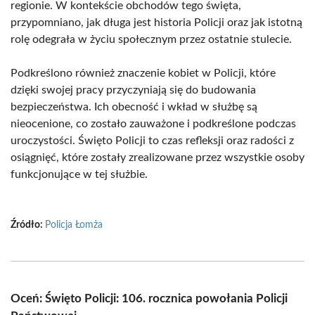
regionie. W kontekście obchodów tego święta,
przypomniano, jak długa jest historia Policji oraz jak istotną
rolę odegrała w życiu społecznym przez ostatnie stulecie.
Podkreślono również znaczenie kobiet w Policji, które
dzięki swojej pracy przyczyniają się do budowania
bezpieczeństwa. Ich obecność i wkład w służbę są
nieocenione, co zostało zauważone i podkreślone podczas
uroczystości. Święto Policji to czas refleksji oraz radości z
osiągnięć, które zostały zrealizowane przez wszystkie osoby
funkcjonujące w tej służbie.
Źródło:
Policja Łomża
Oceń: Święto Policji: 106. rocznica powołania Policji