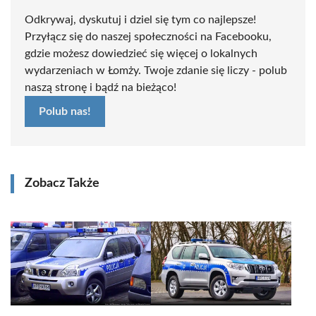
Odkrywaj, dyskutuj i dziel się tym co najlepsze!
Przyłącz się do naszej społeczności na Facebooku,
gdzie możesz dowiedzieć się więcej o lokalnych
wydarzeniach w Łomży. Twoje zdanie się liczy - polub
naszą stronę i bądź na bieżąco!
Polub nas!
Zobacz Także