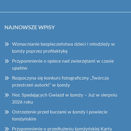
NAJNOWSZE WPISY
Wzmacnianie bezpieczeństwa dzieci i młodzieży w
Łomży poprzez profilaktykę
Przypomnienie o opiece nad zwierzętami w czasie
upałów
Rozpoczyna się konkurs fotograficzny „Twórcza
przestrzeń autorki” w Łomży
Noc Spadających Gwiazd w Łomży – Już w sierpniu
2026 roku
Ostrzeżenie przed burzami w Łomży i powiecie
łomżyńskim
Przypomnienie o przedłużeniu Łomżyńskiej Karty