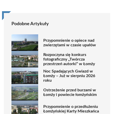
Podobne Artykuły
Przypomnienie o opiece nad
zwierzętami w czasie upałów
Rozpoczyna się konkurs
fotograficzny „Twórcza
przestrzeń autorki” w Łomży
Noc Spadających Gwiazd w
Łomży – Już w sierpniu 2026
roku
Ostrzeżenie przed burzami w
Łomży i powiecie łomżyńskim
Przypomnienie o przedłużeniu
Łomżyńskiej Karty Mieszkańca