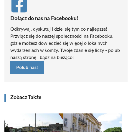
Dołącz do nas na Facebooku!
Odkrywaj, dyskutuj i dziel się tym co najlepsze!
Przyłącz się do naszej społeczności na Facebooku,
gdzie możesz dowiedzieć się więcej o lokalnych
wydarzeniach w Łomży. Twoje zdanie się liczy - polub
naszą stronę i bądź na bieżąco!
Polub nas!
Zobacz Także