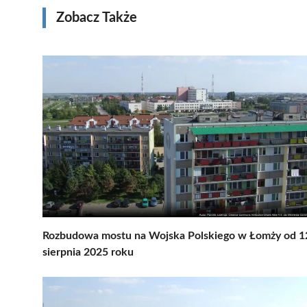
Zobacz Także
Rozbudowa mostu na Wojska Polskiego w Łomży od 1
sierpnia 2025 roku