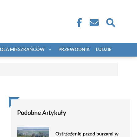
DLA MIESZKAŃCÓW
PRZEWODNIK
LUDZIE
Podobne Artykuły
Ostrzeżenie przed burzami w