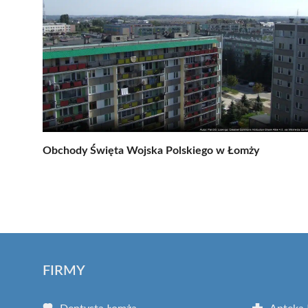
Obchody Święta Wojska Polskiego w Łomży
FIRMY