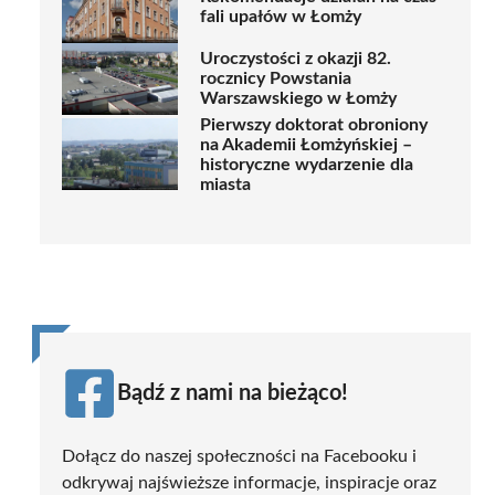
fali upałów w Łomży
Uroczystości z okazji 82.
rocznicy Powstania
Warszawskiego w Łomży
Pierwszy doktorat obroniony
na Akademii Łomżyńskiej –
historyczne wydarzenie dla
miasta
Bądź z nami na bieżąco!
Dołącz do naszej społeczności na Facebooku i
odkrywaj najświeższe informacje, inspiracje oraz