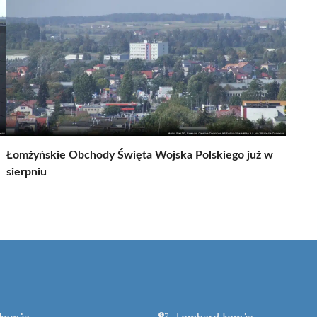
Łomżyńskie Obchody Święta Wojska Polskiego już w
sierpniu