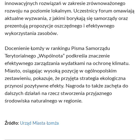
innowacyjnych rozwiązań w zakresie zrównoważonego
rozwoju na poziomie lokalnym. Uczestnicy forum omawiają
aktualne wyzwania, z jakimi borykają się samorządy oraz
prezentują propozycje oszczędnego i efektywnego
wykorzystania zasobów.
Docenienie Łomży w rankingu Pisma Samorządu
Terytorialnego „Wspólnota” podkreśla znaczenie
efektywnego zarządzania wydatkami na ochronę klimatu.
Miasto, osiągając wysoką pozycję w ogólnopolskim
zestawieniu, pokazuje, że przyjęta strategia ekologiczna
przynosi pozytywne efekty. Nagroda to także zachęta do
dalszych działań na rzecz stworzenia przyjaznego
środowiska naturalnego w regionie.
Źródło:
Urząd Miasta Łomża