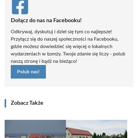
Dołącz do nas na Facebooku!
Odkrywaj, dyskutuj i dziel się tym co najlepsze!
Przyłącz się do naszej społeczności na Facebooku,
gdzie możesz dowiedzieć się więcej o lokalnych
wydarzeniach w Łomży. Twoje zdanie się liczy - polub
naszą stronę i bądź na bieżąco!
Polub nas!
Zobacz Także