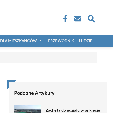
DLA MIESZKAŃCÓW
PRZEWODNIK
LUDZIE
Podobne Artykuły
Zachęta do udziału w ankiecie