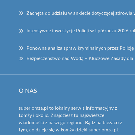
Zachęta do udziału w ankiecie dotyczącej zdrowia
Intensywne inwestycje Policji w I półroczu 2026 ro
Ponowna analiza spraw kryminalnych przez Policję 
Bezpieczeństwo nad Wodą – Kluczowe Zasady dla
O NAS
superlomza.pl to lokalny serwis informacyjny z
Łomży i okolic. Znajdziesz tu najświeższe
wiadomości z naszego regionu. Bądź na bieżąco z
tym, co dzieje się w Łomży dzięki superlomza.pl.