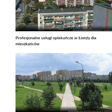
Profesjonalne usługi opiekuńcze w Łomży dla
mieszkańców