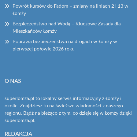
Powrót kursów do Fadom – zmiany na liniach 2 i 13 w
Łomży
Bezpieczeństwo nad Wodą – Kluczowe Zasady dla
Mieszkańców Łomży
Poprawa bezpieczeństwa na drogach w Łomży w
pierwszej połowie 2026 roku
O NAS
superlomza.pl to lokalny serwis informacyjny z Łomży i
okolic. Znajdziesz tu najświeższe wiadomości z naszego
regionu. Bądź na bieżąco z tym, co dzieje się w Łomży dzięki
superlomza.pl.
REDAKCJA