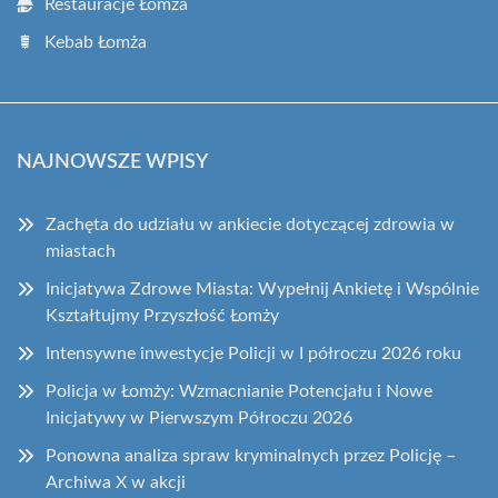
Restauracje Łomża
Kebab Łomża
NAJNOWSZE WPISY
Zachęta do udziału w ankiecie dotyczącej zdrowia w
miastach
Inicjatywa Zdrowe Miasta: Wypełnij Ankietę i Wspólnie
Kształtujmy Przyszłość Łomży
Intensywne inwestycje Policji w I półroczu 2026 roku
Policja w Łomży: Wzmacnianie Potencjału i Nowe
Inicjatywy w Pierwszym Półroczu 2026
Ponowna analiza spraw kryminalnych przez Policję –
Archiwa X w akcji