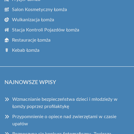
Salon Kosmetyczny Łomża
Wulkanizacja Łomża
Stacja Kontroli Pojazdów Łomża
Restauracje Łomża
Kebab Łomża
NAJNOWSZE WPISY
Wzmacnianie bezpieczeństwa dzieci i młodzieży w
Łomży poprzez profilaktykę
Przypomnienie o opiece nad zwierzętami w czasie
upałów