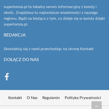
superlomza.pl to lokalny serwis informacyjny z Łomży i
okolic. Znajdziesz tu najświeższe wiadomości z naszego
regionu. Bądź na bieżąco z tym, co dzieje się w Łomży dzięki
superlomza.pl.
REDAKCJA
Skontaktuj się z nami przechodząc na stronę
Kontakt
DOŁĄCZ DO NAS
Kontakt
O Nas
Regulamin
Polityka Prywatności