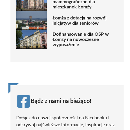
mammograficzne dla
mieszkanek Łomży
Łomża z dotacją na rozwój
inicjatyw dla seniorów
Dofinansowanie dla OSP w
Łomży na nowoczesne
wyposażenie
Bądź z nami na bieżąco!
Dołącz do naszej społeczności na Facebooku i
odkrywaj najświeższe informacje, inspiracje oraz