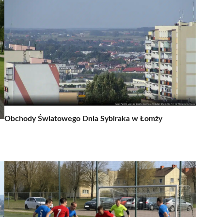
Obchody Światowego Dnia Sybiraka w Łomży