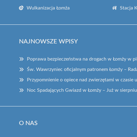
Wulkanizacja Łomża
Stacja 
NAJNOWSZE WPISY
Poprawa bezpieczeństwa na drogach w Łomży w pi
Św. Wawrzyniec oficjalnym patronem Łomży – Rad
Przypomnienie o opiece nad zwierzętami w czasie 
Noc Spadających Gwiazd w Łomży – Już w sierpniu
O NAS