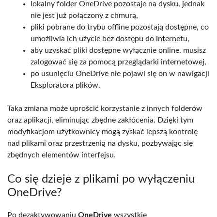
lokalny folder OneDrive pozostaje na dysku, jednak
nie jest już połączony z chmurą,
pliki pobrane do trybu offline pozostają dostępne, co
umożliwia ich użycie bez dostępu do internetu,
aby uzyskać pliki dostępne wyłącznie online, musisz
zalogować się za pomocą przeglądarki internetowej,
po usunięciu OneDrive nie pojawi się on w nawigacji
Eksploratora plików.
Taka zmiana może uprościć korzystanie z innych folderów
oraz aplikacji, eliminując zbędne zakłócenia. Dzięki tym
modyfikacjom użytkownicy mogą zyskać lepszą kontrolę
nad plikami oraz przestrzenią na dysku, pozbywając się
zbędnych elementów interfejsu.
Co się dzieje z plikami po wyłączeniu
OneDrive?
Po dezaktywowaniu
OneDrive
wszystkie