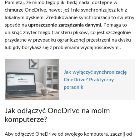
Pamiętaj, że mimo tego pliki będą nadal dostępne w
chmurze OneDrive, nawet jeśli nie synchronizujesz ich z
lokalnym dyskiem. Zredukowanie synchronizacji to świetny
sposób na
uproszczenie zarządzania danymi
. Pomaga to
uniknąć zbytecznego transferu plików, co jest szczególnie
przydatne w przypadku ograniczonej przestrzeni na dysku
lub gdy borykasz się z problemami wydajnościowymi.
Jak wyłączyć synchronizację
OneDrive? Praktyczny
poradnik
Jak odłączyć OneDrive na moim
komputerze?
Aby odłączyć OneDrive od swojego komputera, zacznij od