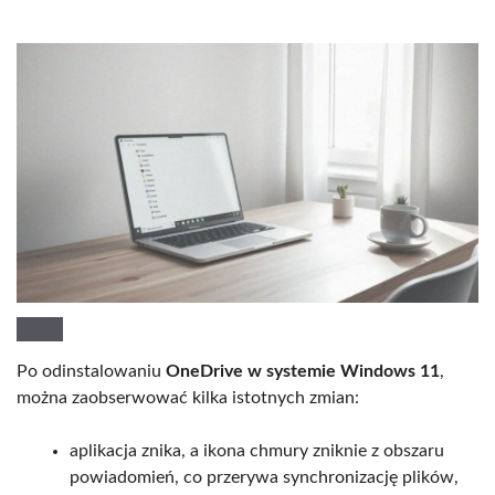
Po odinstalowaniu
OneDrive w systemie Windows 11
,
można zaobserwować kilka istotnych zmian:
aplikacja znika, a ikona chmury zniknie z obszaru
powiadomień, co przerywa synchronizację plików,