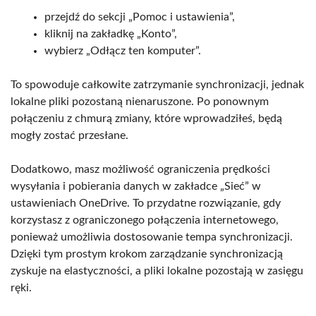
przejdź do sekcji „Pomoc i ustawienia”,
kliknij na zakładkę „Konto”,
wybierz „Odłącz ten komputer”.
To spowoduje całkowite zatrzymanie synchronizacji, jednak
lokalne pliki pozostaną nienaruszone. Po ponownym
połączeniu z chmurą zmiany, które wprowadziłeś, będą
mogły zostać przesłane.
Dodatkowo, masz możliwość ograniczenia prędkości
wysyłania i pobierania danych w zakładce „Sieć” w
ustawieniach OneDrive. To przydatne rozwiązanie, gdy
korzystasz z ograniczonego połączenia internetowego,
ponieważ umożliwia dostosowanie tempa synchronizacji.
Dzięki tym prostym krokom zarządzanie synchronizacją
zyskuje na elastyczności, a pliki lokalne pozostają w zasięgu
ręki.