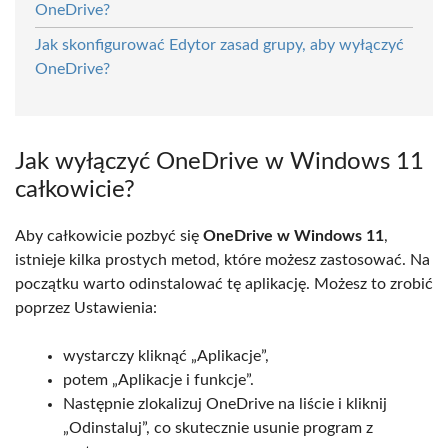
OneDrive?
Jak skonfigurować Edytor zasad grupy, aby wyłączyć
OneDrive?
Jak wyłączyć OneDrive w Windows 11
całkowicie?
Aby całkowicie pozbyć się
OneDrive w Windows 11
,
istnieje kilka prostych metod, które możesz zastosować. Na
początku warto odinstalować tę aplikację. Możesz to zrobić
poprzez Ustawienia:
wystarczy kliknąć „Aplikacje”,
potem „Aplikacje i funkcje”.
Następnie zlokalizuj OneDrive na liście i kliknij
„Odinstaluj”, co skutecznie usunie program z