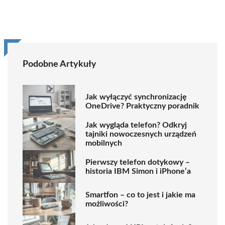
Podobne Artykuły
Jak wyłączyć synchronizację
OneDrive? Praktyczny poradnik
Jak wygląda telefon? Odkryj
tajniki nowoczesnych urządzeń
mobilnych
Pierwszy telefon dotykowy –
historia IBM Simon i iPhone’a
Smartfon – co to jest i jakie ma
możliwości?