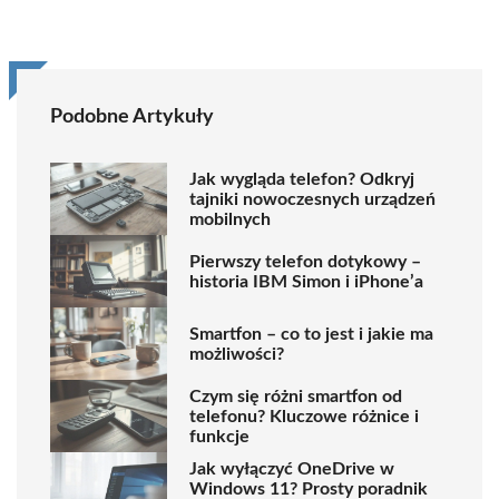
Podobne Artykuły
Jak wygląda telefon? Odkryj
tajniki nowoczesnych urządzeń
mobilnych
Pierwszy telefon dotykowy –
historia IBM Simon i iPhone’a
Smartfon – co to jest i jakie ma
możliwości?
Czym się różni smartfon od
telefonu? Kluczowe różnice i
funkcje
Jak wyłączyć OneDrive w
Windows 11? Prosty poradnik