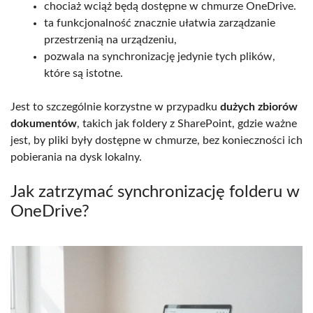
chociaż wciąż będą dostępne w chmurze OneDrive.
ta funkcjonalność znacznie ułatwia zarządzanie
przestrzenią na urządzeniu,
pozwala na synchronizację jedynie tych plików,
które są istotne.
Jest to szczególnie korzystne w przypadku
dużych zbiorów
dokumentów
, takich jak foldery z SharePoint, gdzie ważne
jest, by pliki były dostępne w chmurze, bez konieczności ich
pobierania na dysk lokalny.
Jak zatrzymać synchronizację folderu w
OneDrive?