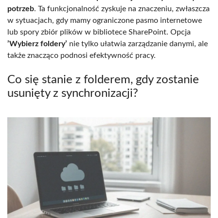
potrzeb
. Ta funkcjonalność zyskuje na znaczeniu, zwłaszcza
w sytuacjach, gdy mamy ograniczone pasmo internetowe
lub spory zbiór plików w bibliotece SharePoint. Opcja
’Wybierz foldery’
nie tylko ułatwia zarządzanie danymi, ale
także znacząco podnosi efektywność pracy.
Co się stanie z folderem, gdy zostanie
usunięty z synchronizacji?