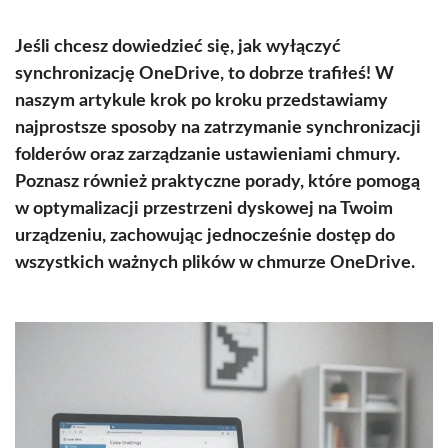
Jeśli chcesz dowiedzieć się, jak wyłączyć
synchronizację OneDrive, to dobrze trafiłeś! W
naszym artykule krok po kroku przedstawiamy
najprostsze sposoby na zatrzymanie synchronizacji
folderów oraz zarządzanie ustawieniami chmury.
Poznasz również praktyczne porady, które pomogą
w optymalizacji przestrzeni dyskowej na Twoim
urządzeniu, zachowując jednocześnie dostęp do
wszystkich ważnych plików w chmurze OneDrive.