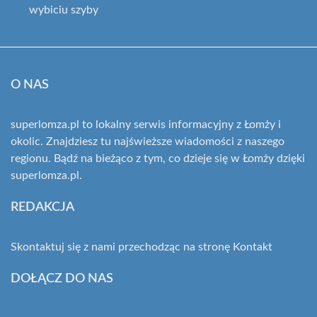
wybiciu szyby
O NAS
superlomza.pl to lokalny serwis informacyjny z Łomży i
okolic. Znajdziesz tu najświeższe wiadomości z naszego
regionu. Bądź na bieżąco z tym, co dzieje się w Łomży dzięki
superlomza.pl.
REDAKCJA
Skontaktuj się z nami przechodząc na stronę
Kontakt
DOŁĄCZ DO NAS