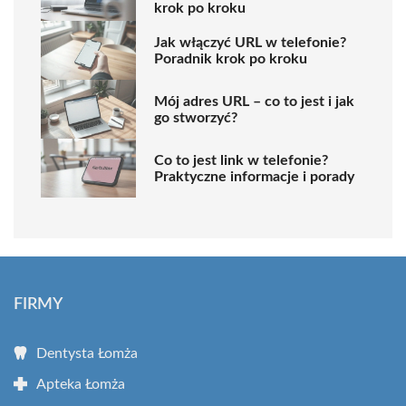
krok po kroku
Jak włączyć URL w telefonie?
Poradnik krok po kroku
Mój adres URL – co to jest i jak
go stworzyć?
Co to jest link w telefonie?
Praktyczne informacje i porady
FIRMY
Dentysta Łomża
Apteka Łomża