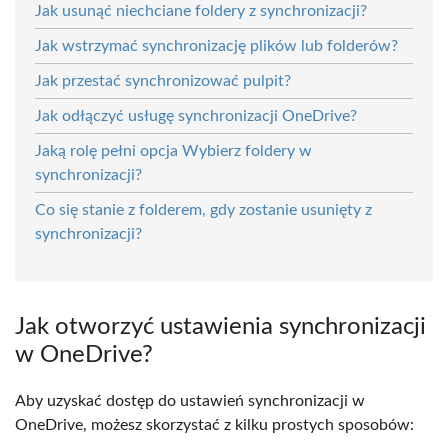
Jak usunąć niechciane foldery z synchronizacji?
Jak wstrzymać synchronizację plików lub folderów?
Jak przestać synchronizować pulpit?
Jak odłączyć usługę synchronizacji OneDrive?
Jaką rolę pełni opcja Wybierz foldery w
synchronizacji?
Co się stanie z folderem, gdy zostanie usunięty z
synchronizacji?
Jak otworzyć ustawienia synchronizacji
w OneDrive?
Aby uzyskać dostęp do ustawień synchronizacji w
OneDrive, możesz skorzystać z kilku prostych sposobów: