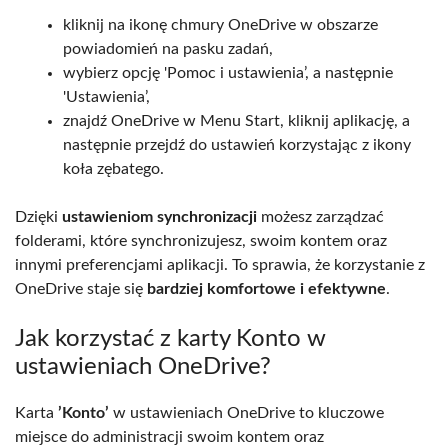
kliknij na ikonę chmury OneDrive w obszarze
powiadomień na pasku zadań,
wybierz opcję 'Pomoc i ustawienia’, a następnie
'Ustawienia’,
znajdź OneDrive w Menu Start, kliknij aplikację, a
następnie przejdź do ustawień korzystając z ikony
koła zębatego.
Dzięki
ustawieniom synchronizacji
możesz zarządzać
folderami, które synchronizujesz, swoim kontem oraz
innymi preferencjami aplikacji. To sprawia, że korzystanie z
OneDrive staje się
bardziej komfortowe i efektywne
.
Jak korzystać z karty Konto w
ustawieniach OneDrive?
Karta
’Konto’
w ustawieniach OneDrive to kluczowe
miejsce do administracji swoim kontem oraz