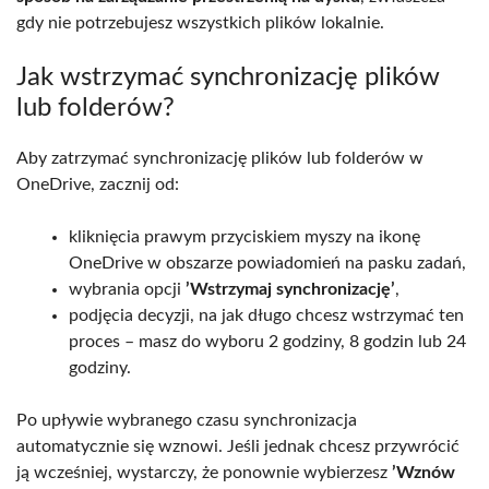
gdy nie potrzebujesz wszystkich plików lokalnie.
Jak wstrzymać synchronizację plików
lub folderów?
Aby zatrzymać synchronizację plików lub folderów w
OneDrive, zacznij od:
kliknięcia prawym przyciskiem myszy na ikonę
OneDrive w obszarze powiadomień na pasku zadań,
wybrania opcji
’Wstrzymaj synchronizację’
,
podjęcia decyzji, na jak długo chcesz wstrzymać ten
proces – masz do wyboru 2 godziny, 8 godzin lub 24
godziny.
Po upływie wybranego czasu synchronizacja
automatycznie się wznowi. Jeśli jednak chcesz przywrócić
ją wcześniej, wystarczy, że ponownie wybierzesz
’Wznów