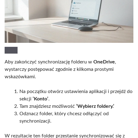
Aby zakończyć synchronizację folderu w
OneDrive
,
wystarczy postępować zgodnie z kilkoma prostymi
wskazówkami.
Na początku otwórz ustawienia aplikacji i przejdź do
sekcji
’Konto’
.
Tam znajdziesz możliwość
’Wybierz foldery.’
Odznacz folder, który chcesz odłączyć od
synchronizacji.
W rezultacie ten folder przestanie synchronizować się z