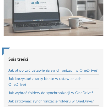
Spis treści
Jak otworzyć ustawienia synchronizacji w OneDrive?
Jak korzystać z karty Konto w ustawieniach
OneDrive?
Jak wybrać foldery do synchronizacji w OneDrive?
Jak zatrzymać synchronizację folderu w OneDrive?