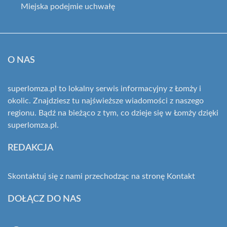
Miejska podejmie uchwałę
O NAS
superlomza.pl to lokalny serwis informacyjny z Łomży i
okolic. Znajdziesz tu najświeższe wiadomości z naszego
regionu. Bądź na bieżąco z tym, co dzieje się w Łomży dzięki
superlomza.pl.
REDAKCJA
Skontaktuj się z nami przechodząc na stronę
Kontakt
DOŁĄCZ DO NAS