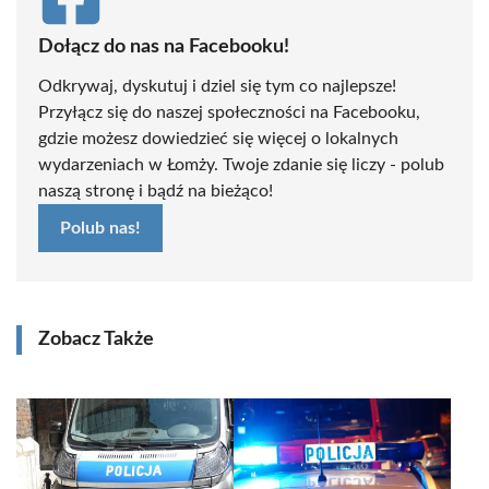
Dołącz do nas na Facebooku!
Odkrywaj, dyskutuj i dziel się tym co najlepsze!
Przyłącz się do naszej społeczności na Facebooku,
gdzie możesz dowiedzieć się więcej o lokalnych
wydarzeniach w Łomży. Twoje zdanie się liczy - polub
naszą stronę i bądź na bieżąco!
Polub nas!
Zobacz Także