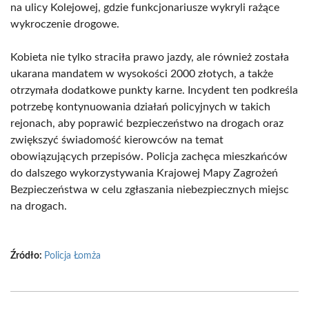
na ulicy Kolejowej, gdzie funkcjonariusze wykryli rażące
wykroczenie drogowe.
Kobieta nie tylko straciła prawo jazdy, ale również została
ukarana mandatem w wysokości 2000 złotych, a także
otrzymała dodatkowe punkty karne. Incydent ten podkreśla
potrzebę kontynuowania działań policyjnych w takich
rejonach, aby poprawić bezpieczeństwo na drogach oraz
zwiększyć świadomość kierowców na temat
obowiązujących przepisów. Policja zachęca mieszkańców
do dalszego wykorzystywania Krajowej Mapy Zagrożeń
Bezpieczeństwa w celu zgłaszania niebezpiecznych miejsc
na drogach.
Źródło:
Policja Łomża