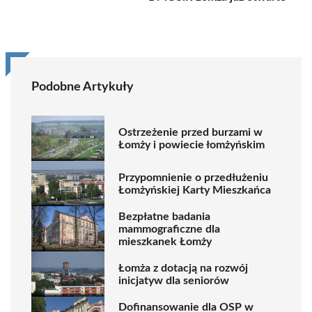
Podobne Artykuły
Ostrzeżenie przed burzami w
Łomży i powiecie łomżyńskim
Przypomnienie o przedłużeniu
Łomżyńskiej Karty Mieszkańca
Bezpłatne badania
mammograficzne dla
mieszkanek Łomży
Łomża z dotacją na rozwój
inicjatyw dla seniorów
Dofinansowanie dla OSP w