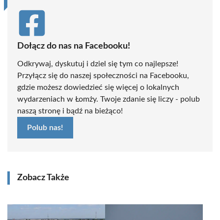
Dołącz do nas na Facebooku!
Odkrywaj, dyskutuj i dziel się tym co najlepsze!
Przyłącz się do naszej społeczności na Facebooku,
gdzie możesz dowiedzieć się więcej o lokalnych
wydarzeniach w Łomży. Twoje zdanie się liczy - polub
naszą stronę i bądź na bieżąco!
Polub nas!
Zobacz Także