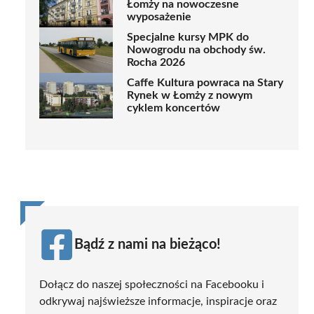
Łomży na nowoczesne
wyposażenie
Specjalne kursy MPK do
Nowogrodu na obchody św.
Rocha 2026
Caffe Kultura powraca na Stary
Rynek w Łomży z nowym
cyklem koncertów
Bądź z nami na bieżąco!
Dołącz do naszej społeczności na Facebooku i
odkrywaj najświeższe informacje, inspiracje oraz