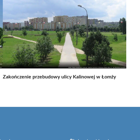
Zakończenie przebudowy ulicy Kalinowej w Łomży