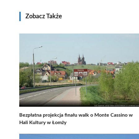
Zobacz Także
Bezpłatna projekcja finału walk o Monte Cassino w
Hali Kultury w Łomży