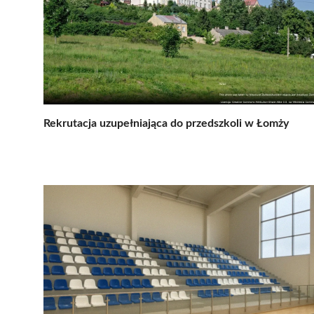
Rekrutacja uzupełniająca do przedszkoli w Łomży