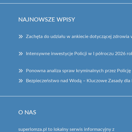
NAJNOWSZE WPISY
Zachęta do udziału w ankiecie dotyczącej zdrowia
Intensywne inwestycje Policji w I półroczu 2026 ro
Ponowna analiza spraw kryminalnych przez Policję 
Bezpieczeństwo nad Wodą – Kluczowe Zasady dla
O NAS
superlomza.pl to lokalny serwis informacyjny z