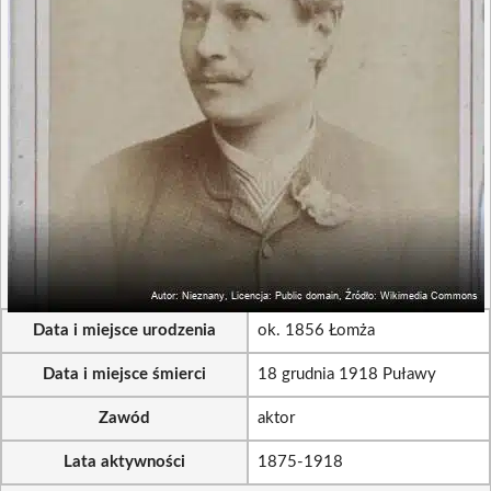
Data i miejsce urodzenia
ok. 1856 Łomża
Data i miejsce śmierci
18 grudnia 1918 Puławy
Zawód
aktor
Lata aktywności
1875-1918