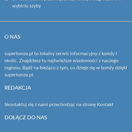
wybiciu szyby
O NAS
superlomza.pl to lokalny serwis informacyjny z Łomży i
okolic. Znajdziesz tu najświeższe wiadomości z naszego
regionu. Bądź na bieżąco z tym, co dzieje się w Łomży dzięki
superlomza.pl.
REDAKCJA
Skontaktuj się z nami przechodząc na stronę
Kontakt
DOŁĄCZ DO NAS