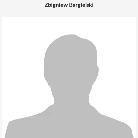
Zbigniew Bargielski